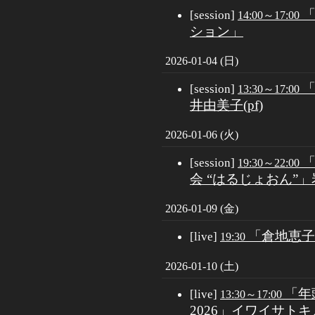
[session]
14:00～17:00
ション」
2026-01-04 (日)
[session]
13:30～17:00
井由美子(pf)
2026-01-06 (火)
[session]
19:30～22:00
会 “はるじょおん”」岩
2026-01-09 (金)
「倉地恵子(v
[live]
19:30
2026-01-10 (土)
「年
[live]
13:30～17:00
2026」イワイサト