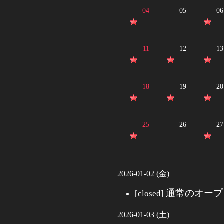
04
05
06
11
12
13
18
19
20
25
26
27
2026-01-02 (金)
通常のオープ
[closed]
2026-01-03 (土)