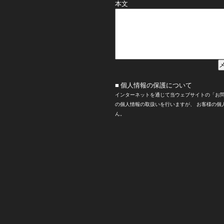
本文
■ 個人情報の保護について
インターネットを通じて当ウェブサイトの「お
の個人情報の取扱いを行いますが、 お客様の個
ん。