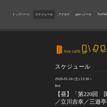
YouTub
トップページ
スケジュール
アクセス
gieeへメール
スケジュール
2026-01-24 (土) 13:30～
live
【昼】「第220回
／立川吉幸／三遊亭