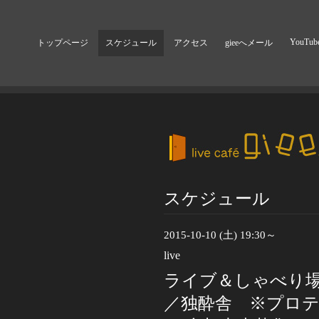
YouTub
トップページ
スケジュール
アクセス
gieeへメール
スケジュール
2015-10-10 (土) 19:30～
live
ライブ＆しゃべり場
／独酔舎 ※プロ