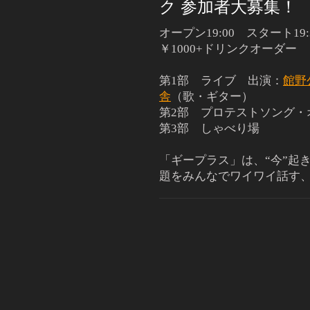
ク 参加者大募集！
オープン19:00 スタート19
￥1000+ドリンクオーダー
第1部 ライブ 出演：
館野
舎
（歌・ギター）
第2部 プロテストソング・
第3部 しゃべり場
「ギープラス」は、“今”起
題をみんなでワイワイ話す