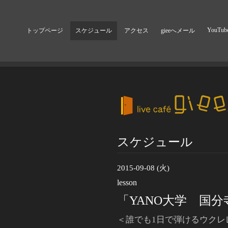
YouTub
トップページ
スケジュール
アクセス
gieeへメール
スケジュール
2015-09-08 (火)
lesson
「YANO大学 国分
＜誰でも1日で弾けるウクレ