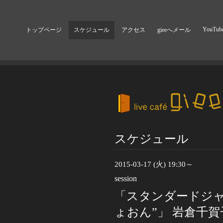
YouTub
トップページ
スケジュール
アクセス
gieeへメール
スケジュール
2015-03-17 (火) 19:30～
session
「スタンダードジャ
ょおん”」 岩倉千賀子(