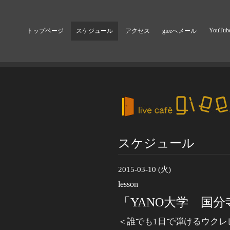
YouTub
トップページ
スケジュール
アクセス
gieeへメール
スケジュール
2015-03-10 (火)
lesson
「YANO大学 国分
＜誰でも1日で弾けるウクレ