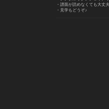
・譜面が読めなくても大丈
・見学もどうぞ♪