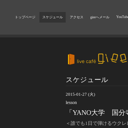
YouTub
トップページ
スケジュール
アクセス
gieeへメール
スケジュール
2015-01-27 (火)
lesson
「YANO大学 国分
＜誰でも1日で弾けるウクレレ