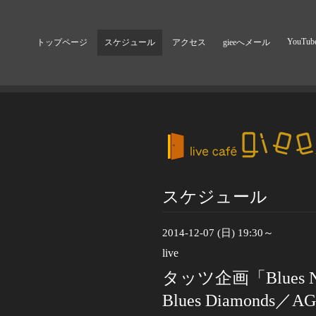
YouTub
トップページ
スケジュール
アクセス
gieeへメール
スケジュール
2014-12-07 (日) 19:30～
live
タッツ企画「Blues N
Blues Diamonds／A