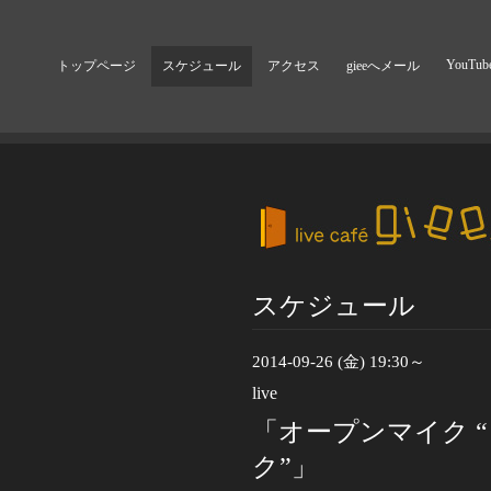
YouTub
トップページ
スケジュール
アクセス
gieeへメール
スケジュール
2014-09-26 (金) 19:30～
live
「オープンマイク 
ク”」