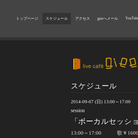
YouTub
トップページ
スケジュール
アクセス
gieeへメール
スケジュール
2014-09-07 (日) 13:00～17:00
session
「ボーカルセッション
13:00
～17:00
歌￥
160