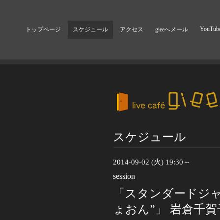
YouTub
トップページ
スケジュール
アクセス
gieeへメール
スケジュール
2014-09-02 (火) 19:30～
session
「スタンダードジャ
ょおん”」 岩倉千賀子(