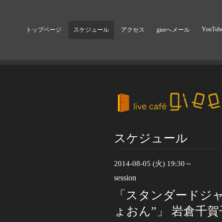
YouTub
トップページ
スケジュール
アクセス
gieeへメール
スケジュール
2014-08-05 (火) 19:30～
session
「スタンダードジャ
ょおん”」 岩倉千賀子(