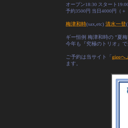
オープン18:30 スタート19:0
予約3500円 当日4000円
梅津和時
(sax,etc)
清水一登
ギー恒例 梅津和時の ”夏梅
今年も『究極のトリオ』で
ご予約は当サイト「
giee
ます。