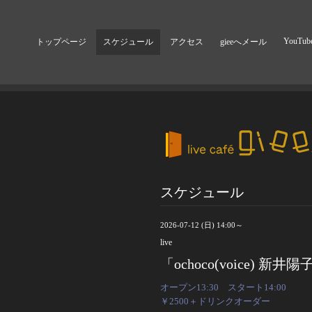
YouTub
トップページ
スケジュール
アクセス
gieeへメール
スケジュール
2026-07-12 (日) 14:00～
live
「ochoco(voice) 新井陽子
オープン13:30 スタート14:00
￥2500＋ドリンクオーダー