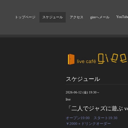
YouTub
トップページ
スケジュール
アクセス
gieeへメール
スケジュール
2026-06-12 (金) 19:30～
live
「二人でジャズに遊ぶ vol.
オープン19:00 スタート19:30
￥2000＋ドリンクオーダー