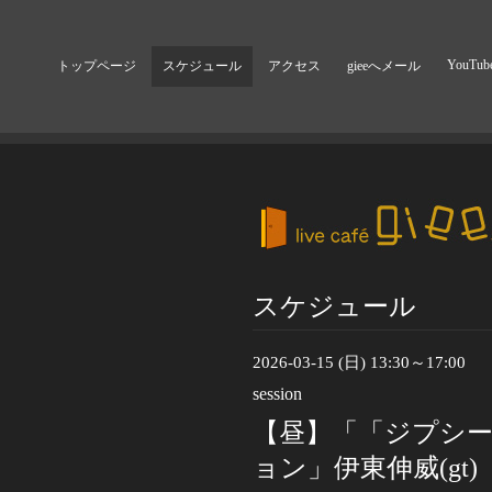
YouTub
トップページ
スケジュール
アクセス
gieeへメール
スケジュール
2026-03-15 (日) 13:30～17:00
session
【昼】「「ジプシ
ョン」伊東伸威(gt)