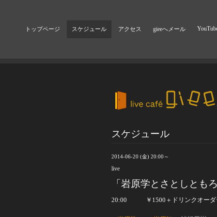
YouTub
トップページ
スケジュール
アクセス
gieeへメール
スケジュール
2014-06-20 (金) 20:00～
live
「岩原学とさとしともろ
20:00 ￥1500＋ドリンクオーダ