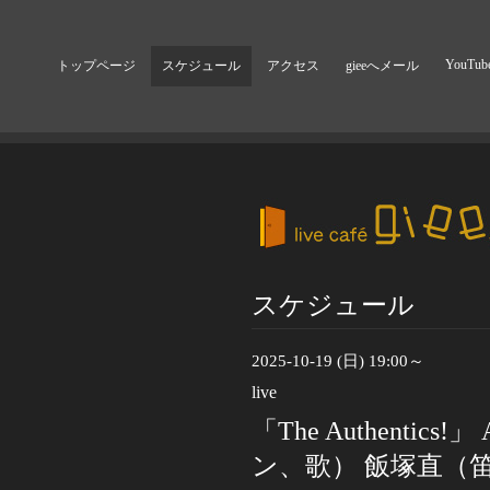
YouTub
トップページ
スケジュール
アクセス
gieeへメール
スケジュール
2025-10-19 (日) 19:00～
live
「The Authentics
ン、歌） 飯塚直（