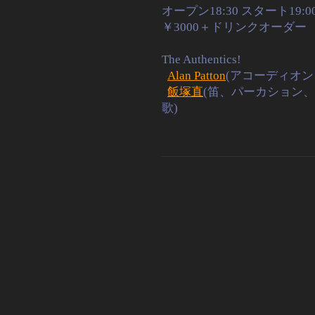
オープン18:30 スタート19:0
￥3000＋ドリンクオーダー
The Authentics!
Alan Patton
(アコーディオン
飯塚直
(笛、パーカション
歌)