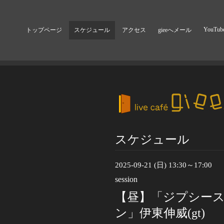
YouTub
トップページ
スケジュール
アクセス
gieeへメール
スケジュール
2025-09-21 (日) 13:30～17:00
session
【昼】「ジプシー
ン」伊東伸威(gt)