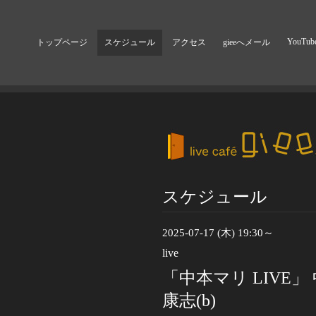
YouTub
トップページ
スケジュール
アクセス
gieeへメール
スケジュール
2025-07-17 (木) 19:30～
live
「中本マリ LIVE」 中
康志(b)