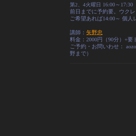
第2、4火曜日
16:00～17:30
前日までに予約要。ウクレ
ご希望あれば14:00～ 
講師：
矢野忠
料金：2000円（90分）+
ご予約・お問いわせ：
aoz
野まで）