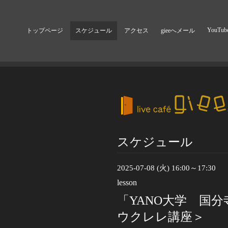
YouTub
トップページ
スケジュール
アクセス
gieeへメール
スケジュール
2025-07-08 (火) 16:00～17:30
lesson
「YANO大学 国
ウクレレ講座＞