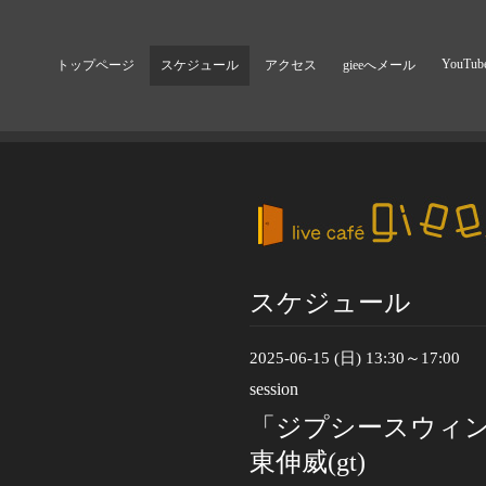
YouTub
トップページ
スケジュール
アクセス
gieeへメール
スケジュール
2025-06-15 (日) 13:30～17:00
session
「ジプシースウィ
東伸威(gt)