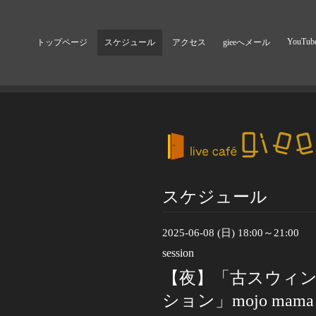
YouTub
トップページ
スケジュール
アクセス
gieeへメール
スケジュール
2025-06-08 (日) 18:00～21:00
session
【夜】「古スウィン
ション」mojo mama mi