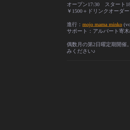
オープン17:30　スタート18:
￥1500＋ドリンクオーダー
進行：
mojo mama minko
(vo
サポート：アルバート寄木(vo
偶数月の第2日曜定期開催
みください♪