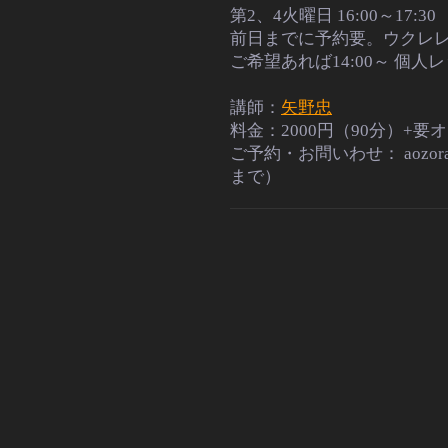
第2、4火曜日
16:00～17:30
前日までに予約要。ウクレ
ご希望あれば14:00～ 個
講師：
矢野忠
料金：2000円（90分）+要
ご予約・お問いわせ：
aozo
まで）