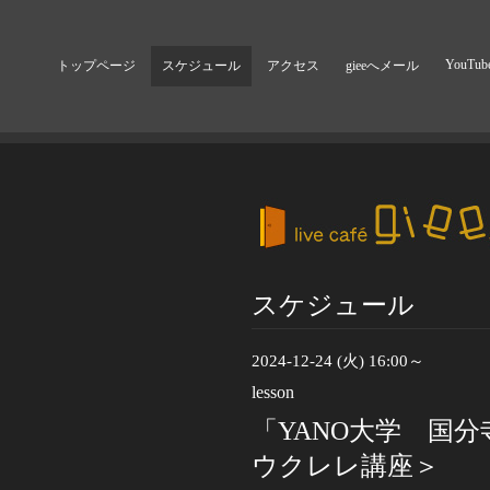
YouTub
トップページ
スケジュール
アクセス
gieeへメール
スケジュール
2024-12-24 (火) 16:00～
lesson
「YANO大学 国
ウクレレ講座＞