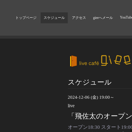
YouTub
トップページ
スケジュール
アクセス
gieeへメール
スケジュール
2024-12-06 (金) 19:00～
live
「飛佐太のオープ
オープン18:30 スタート19:0