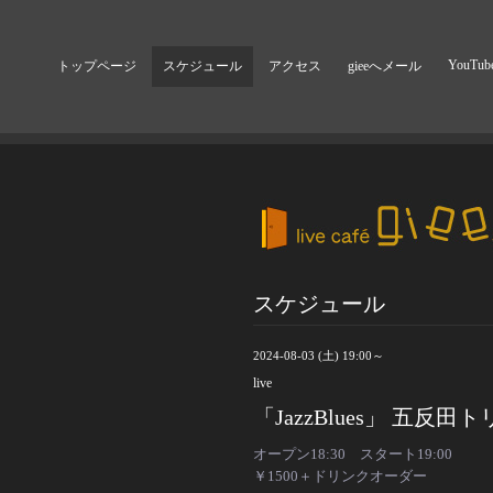
YouTub
トップページ
スケジュール
アクセス
gieeへメール
スケジュール
2024-08-03 (土) 19:00～
live
「JazzBlues」 五反
オープン18:30 スタート19:00
￥1500＋ドリンクオーダー