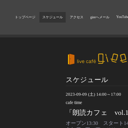
YouTub
トップページ
スケジュール
アクセス
gieeへメール
スケジュール
2023-09-09 (土) 14:00～17:00
cafe time
「朗読カフェ vol.
オープン13:30 スタート14