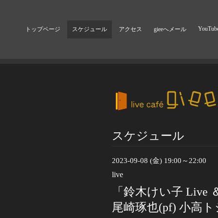
YouTub
トップページ
スケジュール
アクセス
gieeへメール
スケジュール
2023-09-08 (金) 19:00～22:00
live
「鈴木けい子 Live ＆
尾崎琢也(pf) 小高ト