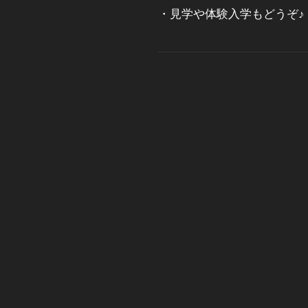
・見学や体験入学もどうぞ♪