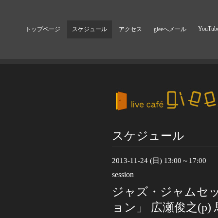
YouTub
トップページ
スケジュール
アクセス
gieeへメール
スケジュール
2013-11-24 (日) 13:00～17:00
session
ジャズ・ジャムセ
ョン」 広瀬俊之(p) 