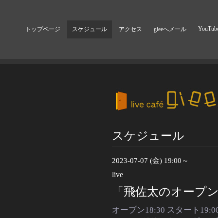
YouTub
トップページ
スケジュール
アクセス
gieeへメール
スケジュール
2023-07-07 (金) 19:00～
live
「飛佐太のオープ
オープン18:30 スタート19:0