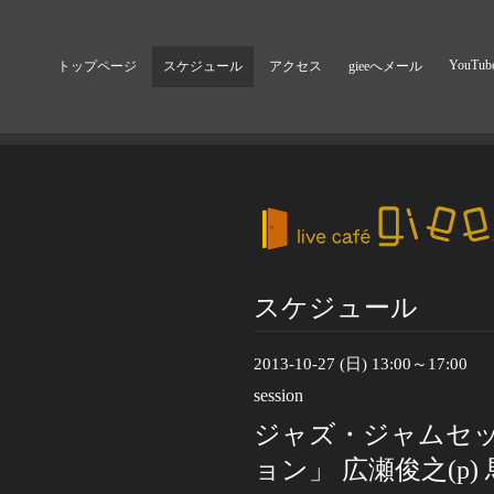
YouTub
トップページ
スケジュール
アクセス
gieeへメール
スケジュール
2013-10-27 (日) 13:00～17:00
session
ジャズ・ジャムセ
ョン」 広瀬俊之(p) 