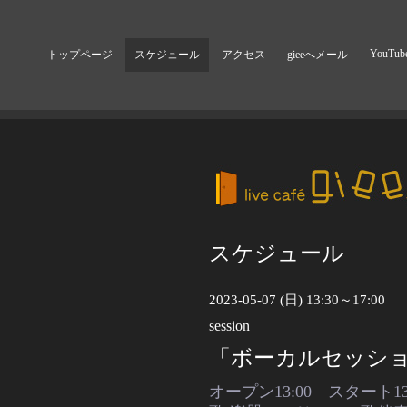
YouTub
トップページ
スケジュール
アクセス
gieeへメール
スケジュール
2023-05-07 (日) 13:30～17:00
session
「ボーカルセッション
オープン13:00 スタート13: