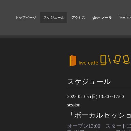
YouTub
トップページ
スケジュール
アクセス
gieeへメール
スケジュール
2023-02-05 (日) 13:30～17:00
session
「ボーカルセッション
オープン13:00 スタート13: