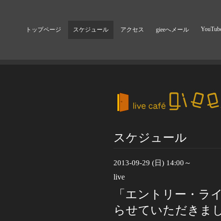
YouTub
トップページ
スケジュール
アクセス
gieeへメール
スケジュール
2013-09-29 (日) 14:00～
live
「エントリー・ライ
らせていただきま