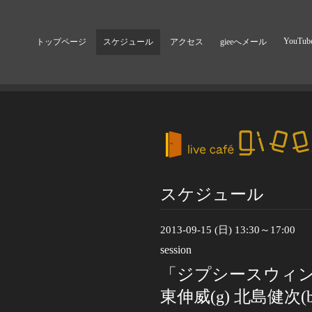
YouTub
トップページ
スケジュール
アクセス
gieeへメール
スケジュール
2013-09-15 (日) 13:30～17:00
session
「ジプシースウィン
東伸威(g) 北島健次(b