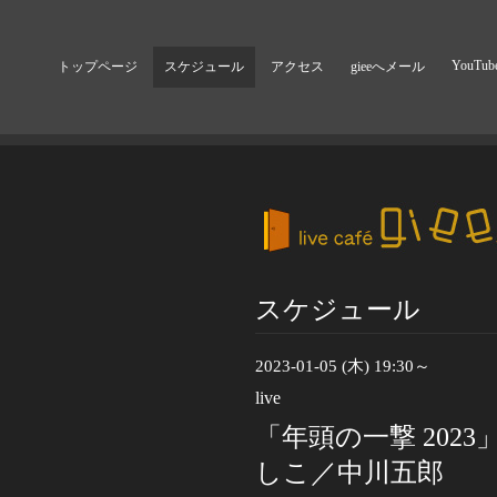
YouTub
トップページ
スケジュール
アクセス
gieeへメール
スケジュール
2023-01-05 (木) 19:30～
live
「年頭の一撃 202
しこ／中川五郎