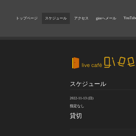
YouTub
トップページ
スケジュール
アクセス
gieeへメール
スケジュール
2022-11-13 (日)
指定なし
貸切