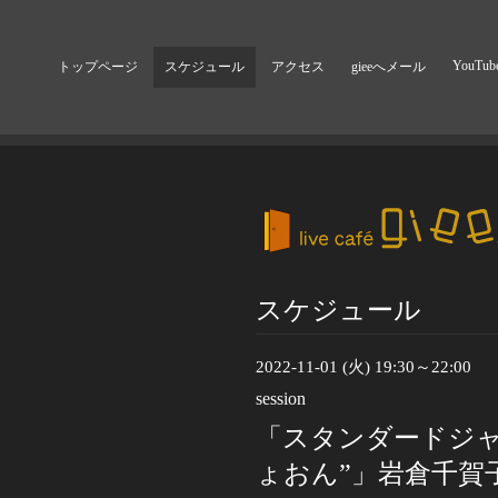
YouTub
トップページ
スケジュール
アクセス
gieeへメール
スケジュール
2022-11-01 (火) 19:30～22:00
session
「スタンダードジャ
ょおん”」岩倉千賀子(