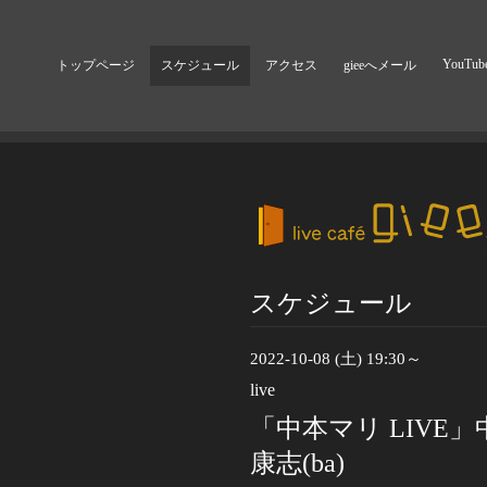
YouTub
トップページ
スケジュール
アクセス
gieeへメール
スケジュール
2022-10-08 (土) 19:30～
live
「中本マリ LIVE」中
康志(ba)