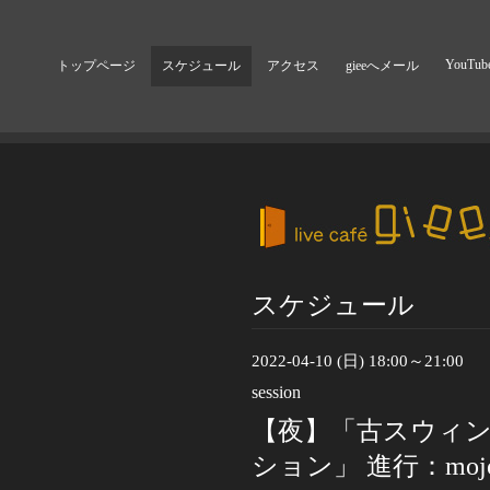
YouTub
トップページ
スケジュール
アクセス
gieeへメール
スケジュール
2022-04-10 (日) 18:00～21:00
session
【夜】「古スウィン
ション」 進行：mojo ma