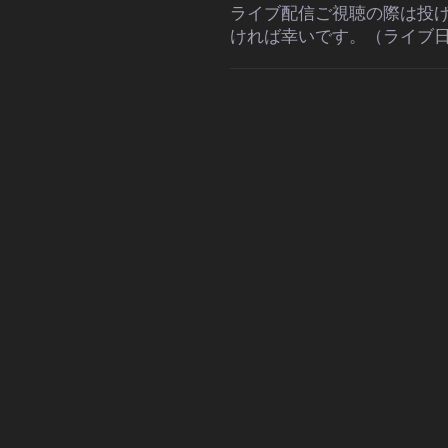
ライブ配信ご視聴の際は投
ければ幸いです。（ライブ