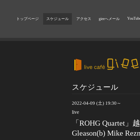
YouTub
トップページ
スケジュール
アクセス
gieeへメール
スケジュール
2022-04-09 (土) 19:30～
live
「ROHG Quartet」越
Gleason(b) Mike 