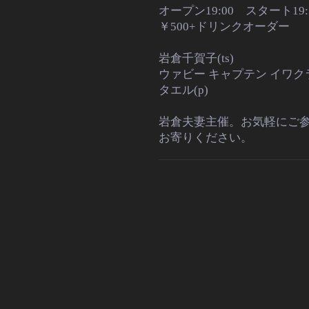
オープン19:00 スタート19
￥500+ドリンクオーダー
岩倉千賀子(ts)
ウァビー キャプテン イワクラ(
タエル(p)
岩倉夫妻主催。
お気軽にご
お寄りください。