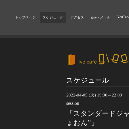
YouTub
トップページ
スケジュール
アクセス
gieeへメール
スケジュール
2022-04-05 (火) 19:30～22:00
session
「スタンダードジャ
ょおん”」