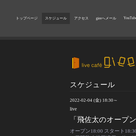
YouTub
トップページ
スケジュール
アクセス
gieeへメール
スケジュール
2022-02-04 (金) 18:30～
live
「飛佐太のオープ
オープン18:00 スタート18:3