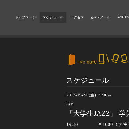
YouTub
トップページ
スケジュール
アクセス
gieeへメール
スケジュール
2013-05-24 (金) 19:30～
live
「大学生JAZZ」 
19:30 ￥1000（学生