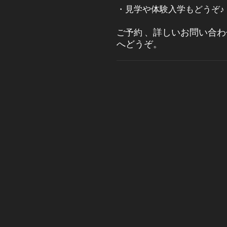
・見学や体験入学もどうぞ♪
ご予約
、
詳しいお問い合
へどうぞ。