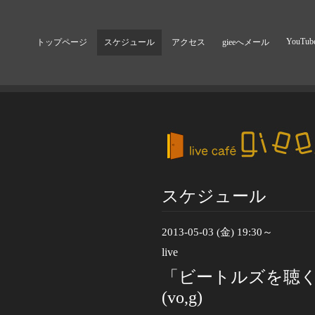
YouTub
トップページ
スケジュール
アクセス
gieeへメール
スケジュール
2013-05-03 (金) 19:30～
live
「ビートルズを聴く会」 T
(vo,g)