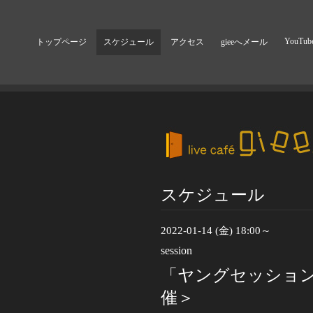
YouTub
トップページ
スケジュール
アクセス
gieeへメール
スケジュール
2022-01-14 (金) 18:00～
session
「ヤングセッション
催＞