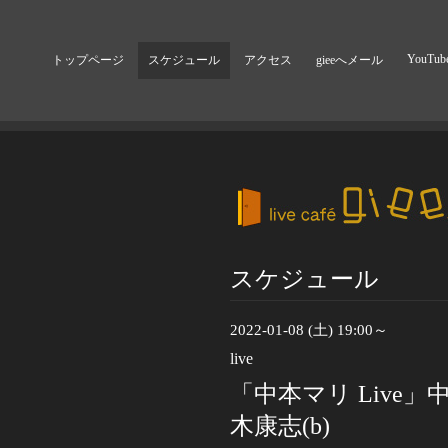
YouTub
トップページ
スケジュール
アクセス
gieeへメール
スケジュール
2022-01-08 (土) 19:00～
live
「中本マリ Live」中
木康志(b)